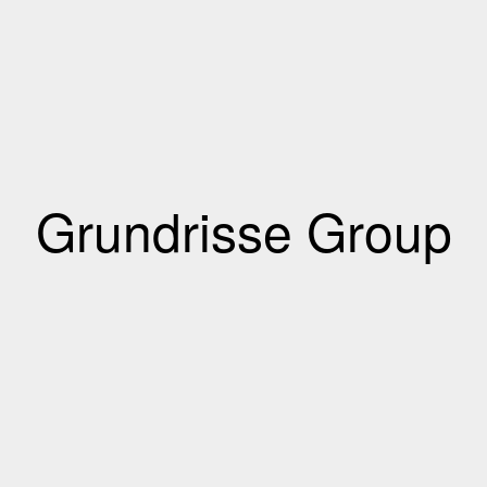
Grundrisse Group